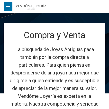
Compra y Venta
La búsqueda de Joyas Antiguas pasa
también por la compra directa a
particulares. Para quien piensa en
desprenderse de una joya nada mejor que
dirigirse a quien entiende y es susceptible
de apreciar de la mejor manera su valor.
Vendôme Joyería es experta en la
materia. Nuestra competencia y seriedad