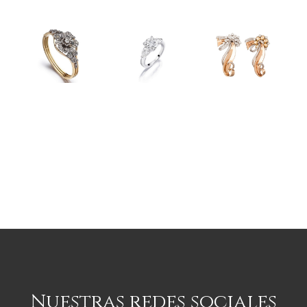
Nuestras redes sociales