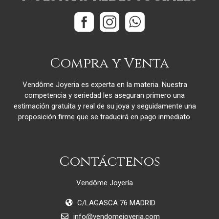
Compra y Venta
Vendôme Joyeria es experta en la materia. Nuestra
competencia y seriedad les aseguran primero una
estimación gratuita y real de su joya y seguidamente una
proposición firme que se traducirá en pago inmediato.
Contáctenos
Vendôme Joyería
C/LAGASCA 76 MADRID
info@vendomejoyeria.com