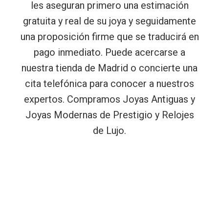
les aseguran primero una estimación
gratuita y real de su joya y seguidamente
una proposición firme que se traducirá en
pago inmediato. Puede acercarse a
nuestra tienda de Madrid o concierte una
cita telefónica para conocer a nuestros
expertos. Compramos Joyas Antiguas y
Joyas Modernas de Prestigio y Relojes
de Lujo.