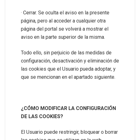
· Cerrar. Se oculta el aviso en la presente
página, pero al acceder a cualquier otra
página del portal se volverá a mostrar el
aviso en la parte superior de la misma.
Todo ello, sin perjuicio de las medidas de
configuración, desactivación y eliminación de
las cookies que el Usuario pueda adoptar, y
que se mencionan en el apartado siguiente.
¿CÓMO MODIFICAR LA CONFIGURACIÓN
DE LAS COOKIES?
El Usuario puede restringir, bloquear o borrar