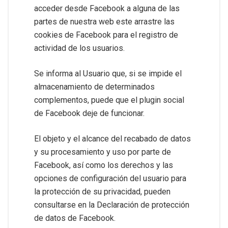
acceder desde Facebook a alguna de las
partes de nuestra web este arrastre las
cookies de Facebook para el registro de
actividad de los usuarios.
Se informa al Usuario que, si se impide el
almacenamiento de determinados
complementos, puede que el plugin social
de Facebook deje de funcionar.
El objeto y el alcance del recabado de datos
y su procesamiento y uso por parte de
Facebook, así como los derechos y las
opciones de configuración del usuario para
la protección de su privacidad, pueden
consultarse en la Declaración de protección
de datos de Facebook.