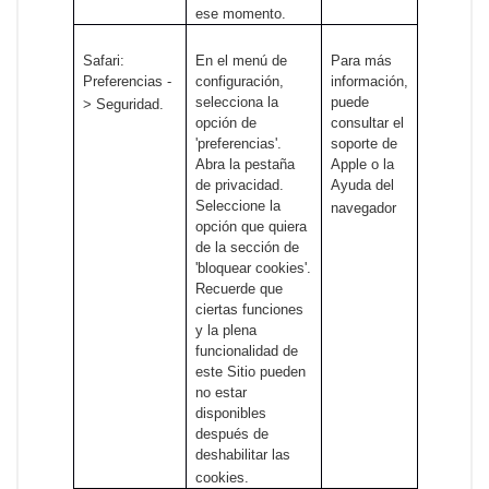
ese momento.
Safari:
En el menú de
Para más
Preferencias -
configuración,
información,
selecciona la
puede
> Seguridad.
opción de
consultar el
'preferencias'.
soporte de
Abra la pestaña
Apple o la
de privacidad.
Ayuda del
Seleccione la
navegador
opción que quiera
de la sección de
'bloquear cookies'.
Recuerde que
ciertas funciones
y la plena
funcionalidad de
este Sitio pueden
no estar
disponibles
después de
deshabilitar las
cookies.