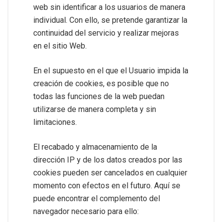
web sin identificar a los usuarios de manera
individual. Con ello, se pretende garantizar la
continuidad del servicio y realizar mejoras
en el sitio Web.
En el supuesto en el que el Usuario impida la
creación de cookies, es posible que no
todas las funciones de la web puedan
utilizarse de manera completa y sin
limitaciones.
El recabado y almacenamiento de la
dirección IP y de los datos creados por las
cookies pueden ser cancelados en cualquier
momento con efectos en el futuro. Aquí se
puede encontrar el complemento del
navegador necesario para ello: