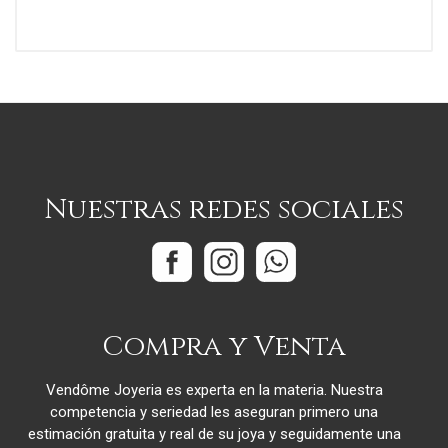
Nuestras redes sociales
Compra y Venta
Vendôme Joyeria es experta en la materia. Nuestra
competencia y seriedad les aseguran primero una
estimación gratuita y real de su joya y seguidamente una