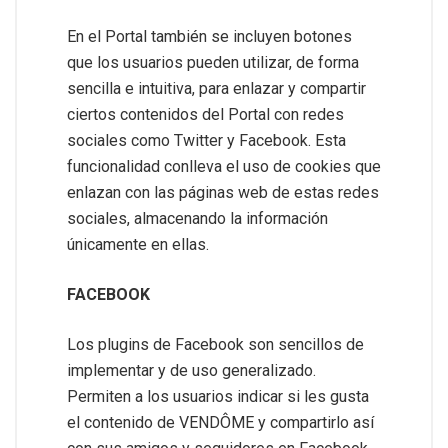
En el Portal también se incluyen botones
que los usuarios pueden utilizar, de forma
sencilla e intuitiva, para enlazar y compartir
ciertos contenidos del Portal con redes
sociales como Twitter y Facebook. Esta
funcionalidad conlleva el uso de cookies que
enlazan con las páginas web de estas redes
sociales, almacenando la información
únicamente en ellas.
FACEBOOK
Los plugins de Facebook son sencillos de
implementar y de uso generalizado.
Permiten a los usuarios indicar si les gusta
el contenido de VENDÔME y compartirlo así