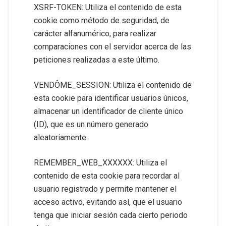
XSRF-TOKEN: Utiliza el contenido de esta
cookie como método de seguridad, de
carácter alfanumérico, para realizar
comparaciones con el servidor acerca de las
peticiones realizadas a este último.
VENDÔME_SESSION: Utiliza el contenido de
esta cookie para identificar usuarios únicos,
almacenar un identificador de cliente único
(ID), que es un número generado
aleatoriamente.
REMEMBER_WEB_XXXXXX: Utiliza el
contenido de esta cookie para recordar al
usuario registrado y permite mantener el
acceso activo, evitando así, que el usuario
tenga que iniciar sesión cada cierto periodo