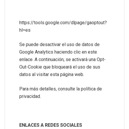
https://tools.google.com/dlpage/gaoptout?
hl=es
Se puede desactivar el uso de datos de
Google Analytics haciendo clic en este
enlace. A continuación, se activará una Opt-
Out-Cookie que bloqueará el uso de sus
datos al visitar esta página web.
Para más detalles, consulte la política de
privacidad.
ENLACES A REDES SOCIALES