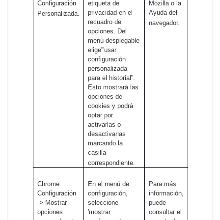
Configuración
etiqueta de
Mozilla o la
privacidad en el
Ayuda del
Personalizada.
recuadro de
navegador.
opciones. Del
menú desplegable
elige”'usar
configuración
personalizada
para el historial”.
Esto mostrará las
opciones de
cookies y podrá
optar por
activarlas o
desactivarlas
marcando la
casilla
correspondiente.
Chrome:
En el menú de
Para más
Configuración
configuración,
información,
-> Mostrar
seleccione
puede
opciones
'mostrar
consultar el