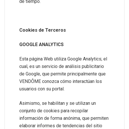
de tiempo.
Cookies de Terceros
GOOGLE ANALYTICS
Esta página Web utiliza Google Analytics; el
cual, es un servicio de análisis publicitario
de Google, que permite principalmente que
VENDÔME conozca cómo interactúan los
usuarios con su portal.
Asimismo, se habilitan y se utilizan un
conjunto de cookies para recopilar
información de forma anónima, que permiten
elaborar informes de tendencias del sitio