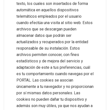
texto, los cuales son insertados de forma
automática en aquellos dispositivos
telemáticos empleados por el usuario
cuando efectúa una visita al sitio web. Estos
archivos que se descargan pueden
almacenar datos que podrán ser
actualizados y recuperados por la entidad
responsable de su instalación. Estos
archivos permiten conocer, con fines
estadísticos y de mejora del servicio y
adaptación de este a tus preferencias, cuál
es tu comportamiento cuando navegas por el
PORTAL. Las cookies se asocian
únicamente a tu navegador y no proporcionan
por sí mismas datos personales. Las
cookies no pueden dañar tu dispositivo y
además son muy útiles, ya que nos ayudan a