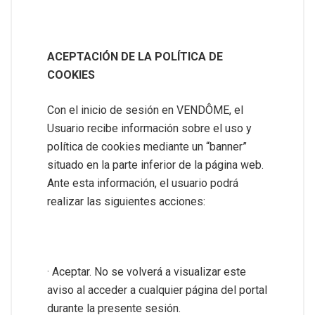
ACEPTACIÓN DE LA POLÍTICA DE
COOKIES
Con el inicio de sesión en VENDÔME, el
Usuario recibe información sobre el uso y
política de cookies mediante un “banner”
situado en la parte inferior de la página web.
Ante esta información, el usuario podrá
realizar las siguientes acciones:
· Aceptar. No se volverá a visualizar este
aviso al acceder a cualquier página del portal
durante la presente sesión.