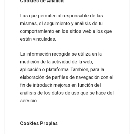
Cookies de Análisis
Las que permiten al responsable de las
mismas, el seguimiento y análisis de tu
comportamiento en los sitios web a los que
están vinculadas.
La información recogida se utiliza en la
medición de la actividad de la web,
aplicación o plataforma. También, para la
elaboración de perfiles de navegación con el
fin de introducir mejoras en función del
análisis de los datos de uso que se hace del
servicio.
Cookies Propias