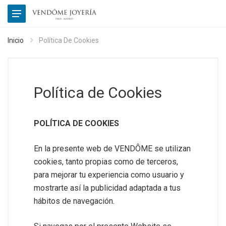
Inicio
Política De Cookies
Política de Cookies
POLÍTICA DE COOKIES
En la presente web de VENDÔME se utilizan
cookies, tanto propias como de terceros,
para mejorar tu experiencia como usuario y
mostrarte así la publicidad adaptada a tus
hábitos de navegación.