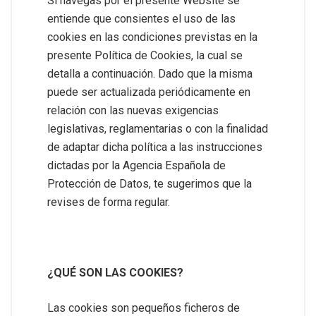
Si navegas por el presente Website se
entiende que consientes el uso de las
cookies en las condiciones previstas en la
presente Política de Cookies, la cual se
detalla a continuación. Dado que la misma
puede ser actualizada periódicamente en
relación con las nuevas exigencias
legislativas, reglamentarias o con la finalidad
de adaptar dicha política a las instrucciones
dictadas por la Agencia Española de
Protección de Datos, te sugerimos que la
revises de forma regular.
¿QUÉ SON LAS COOKIES?
Las cookies son pequeños ficheros de