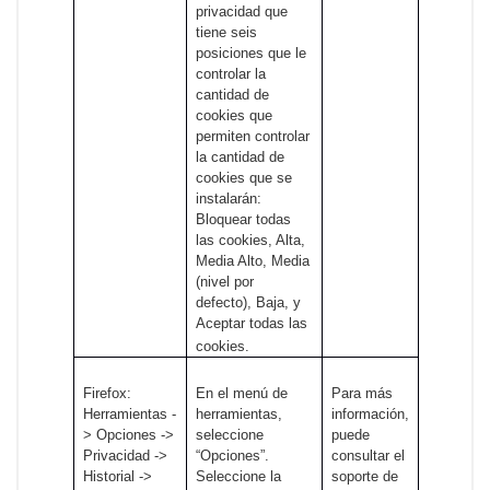
privacidad que
tiene seis
posiciones que le
controlar la
cantidad de
cookies que
permiten controlar
la cantidad de
cookies que se
instalarán:
Bloquear todas
las cookies, Alta,
Media Alto, Media
(nivel por
defecto), Baja, y
Aceptar todas las
cookies.
Firefox:
En el menú de
Para más
Herramientas -
herramientas,
información,
> Opciones ->
seleccione
puede
Privacidad ->
“Opciones”.
consultar el
Historial ->
Seleccione la
soporte de