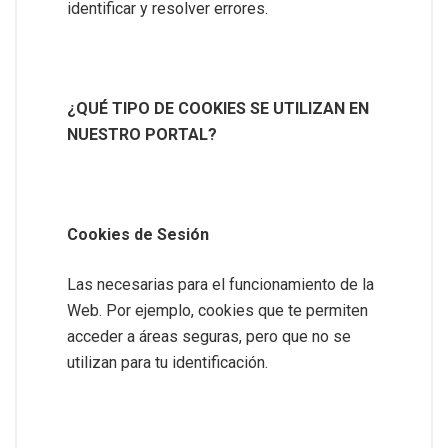
identificar y resolver errores.
¿QUÉ TIPO DE COOKIES SE UTILIZAN EN
NUESTRO PORTAL?
Cookies de Sesión
Las necesarias para el funcionamiento de la
Web. Por ejemplo, cookies que te permiten
acceder a áreas seguras, pero que no se
utilizan para tu identificación.