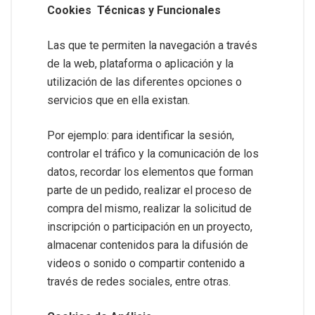
Cookies Técnicas y Funcionales
Las que te permiten la navegación a través
de la web, plataforma o aplicación y la
utilización de las diferentes opciones o
servicios que en ella existan.
Por ejemplo: para identificar la sesión,
controlar el tráfico y la comunicación de los
datos, recordar los elementos que forman
parte de un pedido, realizar el proceso de
compra del mismo, realizar la solicitud de
inscripción o participación en un proyecto,
almacenar contenidos para la difusión de
videos o sonido o compartir contenido a
través de redes sociales, entre otras.