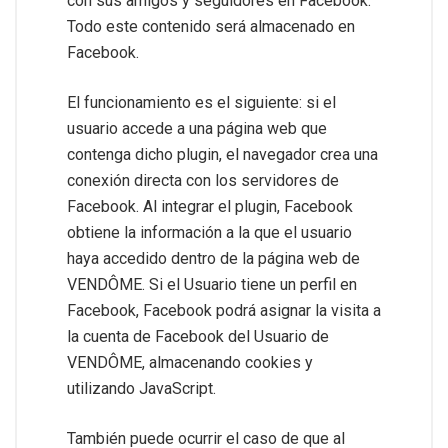
con sus amigos y seguidores en Facebook.
Todo este contenido será almacenado en
Facebook.
El funcionamiento es el siguiente: si el
usuario accede a una página web que
contenga dicho plugin, el navegador crea una
conexión directa con los servidores de
Facebook. Al integrar el plugin, Facebook
obtiene la información a la que el usuario
haya accedido dentro de la página web de
VENDÔME. Si el Usuario tiene un perfil en
Facebook, Facebook podrá asignar la visita a
la cuenta de Facebook del Usuario de
VENDÔME, almacenando cookies y
utilizando JavaScript.
También puede ocurrir el caso de que al