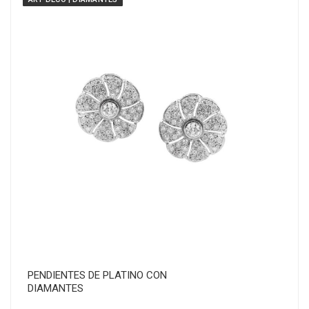
PENDIENTES DE PLATINO CON
DIAMANTES