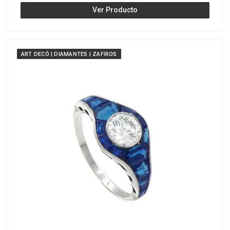
Ver Producto
ART DECÓ | DIAMANTES | ZAFIROS