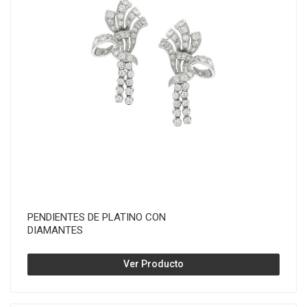
PENDIENTES DE PLATINO CON
DIAMANTES
Ver Producto