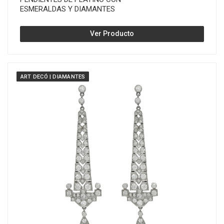
ESMERALDAS Y DIAMANTES
Ver Producto
ART DECÓ | DIAMANTES