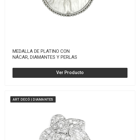
MEDALLA DE PLATINO CON
NÁCAR, DIAMANTES Y PERLAS
Ver Producto
ART DECÓ | DIAMANTES