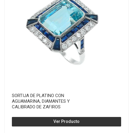
SORTIJA DE PLATINO CON
AGUAMARINA, DIAMANTES Y
CALIBRADO DE ZAFIROS
Ver Producto