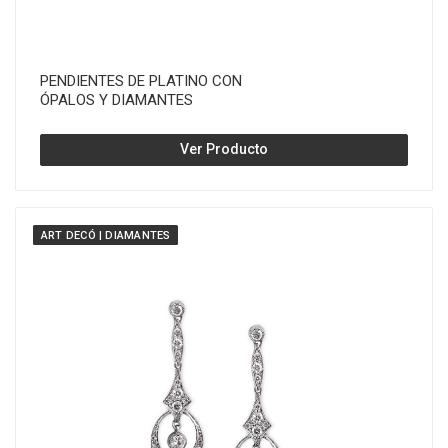
PENDIENTES DE PLATINO CON
ÓPALOS Y DIAMANTES
Ver Producto
ART DECÓ | DIAMANTES