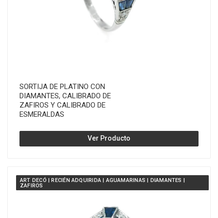
SORTIJA DE PLATINO CON
DIAMANTES, CALIBRADO DE
ZAFIROS Y CALIBRADO DE
ESMERALDAS
Ver Producto
ART DECÓ | RECIÉN ADQUIRIDA | AGUAMARINAS | DIAMANTES |
ZAFIROS