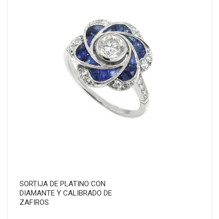
SORTIJA DE PLATINO CON
DIAMANTE Y CALIBRADO DE
ZAFIROS