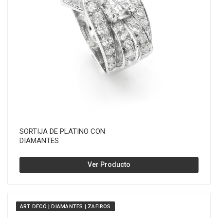
SORTIJA DE PLATINO CON
DIAMANTES
Ver Producto
ART DECÓ | DIAMANTES | ZAFIROS