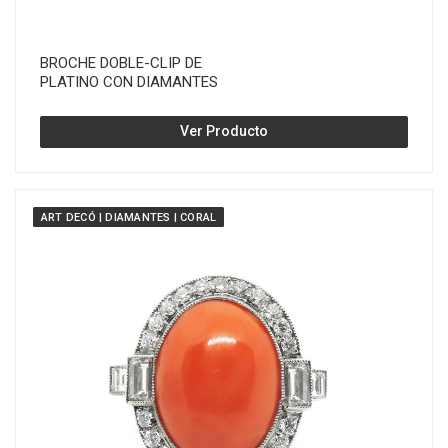
BROCHE DOBLE-CLIP DE
PLATINO CON DIAMANTES
Ver Producto
ART DECÓ | DIAMANTES | CORAL