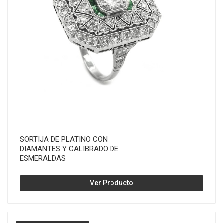
SORTIJA DE PLATINO CON
DIAMANTES Y CALIBRADO DE
ESMERALDAS
Ver Producto