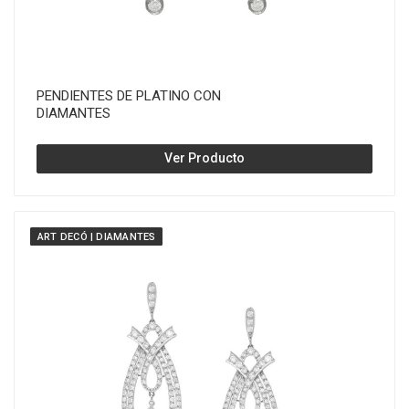
PENDIENTES DE PLATINO CON
DIAMANTES
Ver Producto
ART DECÓ | DIAMANTES