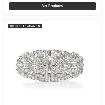
Ver Producto
ART DECÓ | DIAMANTES