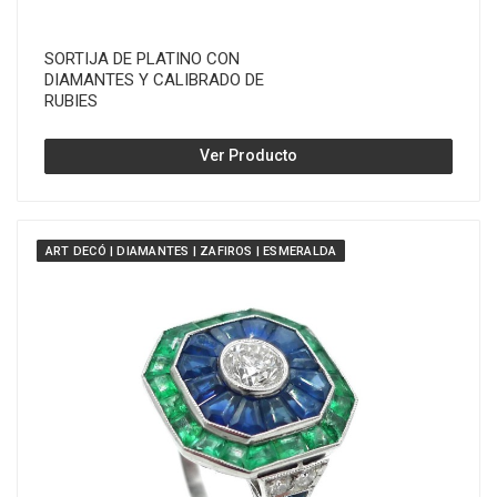
SORTIJA DE PLATINO CON
DIAMANTES Y CALIBRADO DE
RUBIES
Ver Producto
ART DECÓ | DIAMANTES | ZAFIROS | ESMERALDA