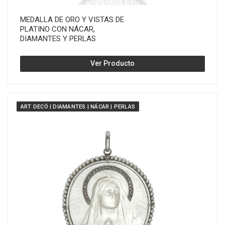
MEDALLA DE ORO Y VISTAS DE
PLATINO CON NÁCAR,
DIAMANTES Y PERLAS
Ver Producto
ART DECÓ | DIAMANTES | NÁCAR | PERLAS