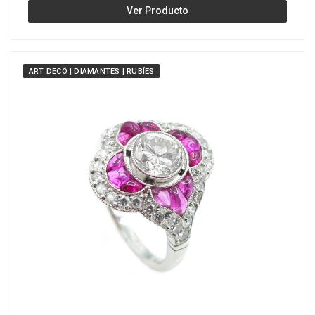
Ver Producto
ART DECÓ | DIAMANTES | RUBÍES