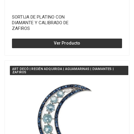
SORTIJA DE PLATINO CON
DIAMANTE Y CALIBRADO DE
ZAFIROS
Ver Producto
ART DECÓ | RECIÉN ADQUIRIDA | AGUAMARINAS | DIAMANTES |
ZAFIROS