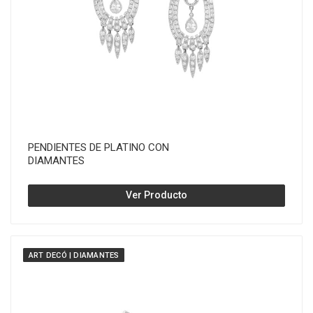
PENDIENTES DE PLATINO CON
DIAMANTES
Ver Producto
ART DECÓ | DIAMANTES