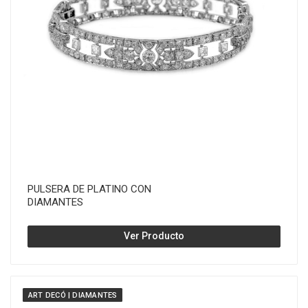
PULSERA DE PLATINO CON
DIAMANTES
Ver Producto
ART DECÓ | DIAMANTES