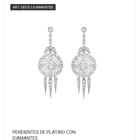
ART DECÓ | DIAMANTES
PENDIENTES DE PLATINO CON
DIAMANTES