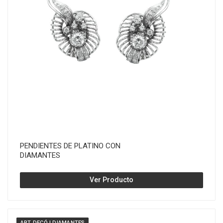
PENDIENTES DE PLATINO CON
DIAMANTES
Ver Producto
ART DECÓ | DIAMANTES