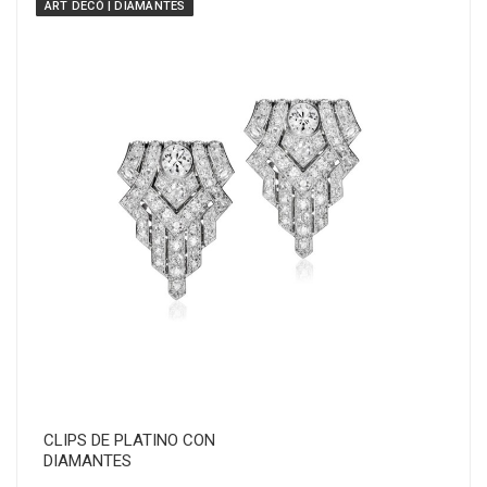
ART DECÓ | DIAMANTES
CLIPS DE PLATINO CON
DIAMANTES