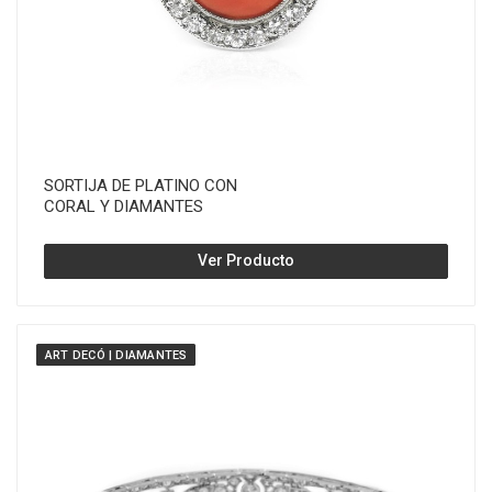
SORTIJA DE PLATINO CON
CORAL Y DIAMANTES
Ver Producto
ART DECÓ | DIAMANTES