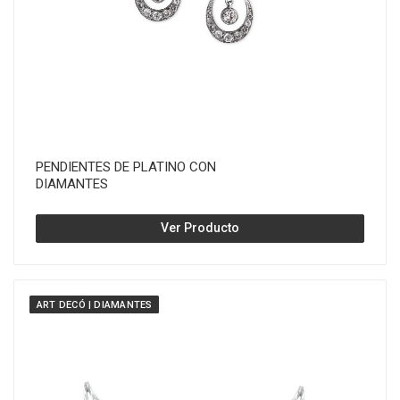
PENDIENTES DE PLATINO CON
DIAMANTES
Ver Producto
ART DECÓ | DIAMANTES