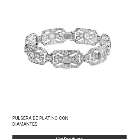
PULSERA DE PLATINO CON
DIAMANTES