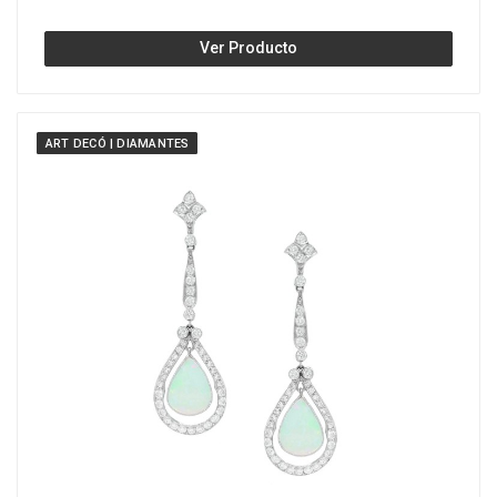
Ver Producto
ART DECÓ | DIAMANTES